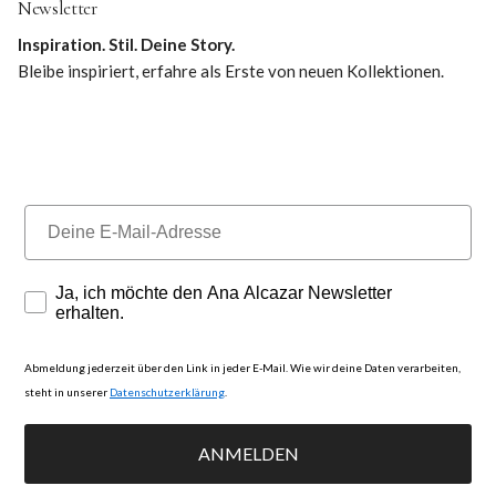
Newsletter
Inspiration. Stil. Deine Story.
Bleibe inspiriert, erfahre als Erste von neuen Kollektionen.
Deine E-Mail-Adresse
Newsletter-Einwilligung
Ja, ich möchte den Ana Alcazar Newsletter
erhalten.
Abmeldung jederzeit über den Link in jeder E-Mail. Wie wir deine Daten verarbeiten,
steht in unserer
Datenschutzerklärung
.
ANMELDEN