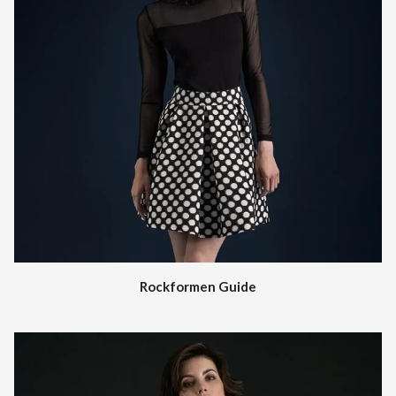
Rockformen Guide