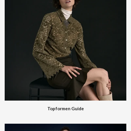
Topformen Guide