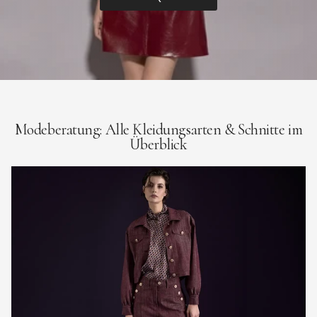
Modeberatung: Alle Kleidungsarten & Schnitte im
Überblick