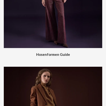
Hosenformen Guide