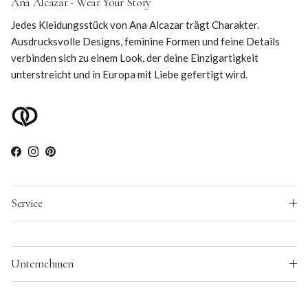
Ana Alcazar - Wear Your Story
Jedes Kleidungsstück von Ana Alcazar trägt Charakter.
Ausdrucksvolle Designs, feminine Formen und feine Details
verbinden sich zu einem Look, der deine Einzigartigkeit
unterstreicht und in Europa mit Liebe gefertigt wird.
Facebook
Instagram
Pinterest
Service
Unternehmen