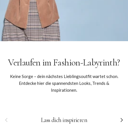
Verlaufen im Fashion-Labyrinth?
Keine Sorge – dein nächstes Lieblingsoutfit wartet schon.
Entdecke hier die spannendsten Looks, Trends &
Inspirationen.
Vorherige
Nächs
Lass dich inspirieren