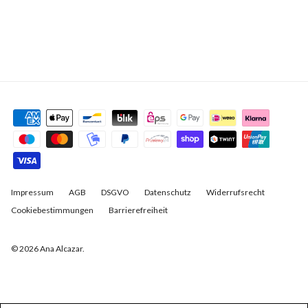
Impressum
AGB
DSGVO
Datenschutz
Widerrufsrecht
Cookiebestimmungen
Barrierefreiheit
© 2026
Ana Alcazar
.