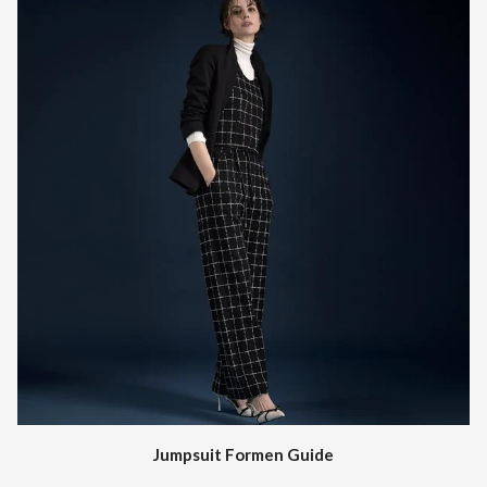
Jumpsuit Formen Guide