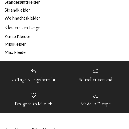
Standesamtkleider
Strandkleider
Weihnachtskleider
Kleider nach Länge
Kurze Kleider
Midikleider
Maxikleider
30 Tage Rückgaberecht
Schneller Versand
Designed in Munich
Made in Europe