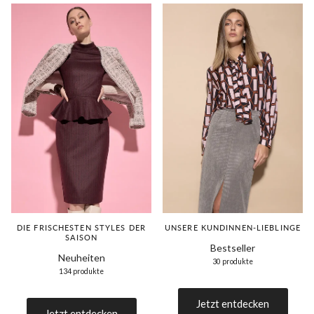
DIE FRISCHESTEN STYLES DER
UNSERE KUNDINNEN-LIEBLINGE
SAISON
Bestseller
Neuheiten
30 produkte
134 produkte
Jetzt entdecken
Jetzt entdecken