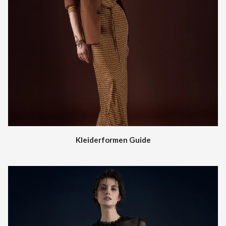
Kleiderformen Guide